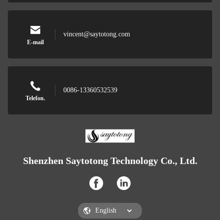
vincent@saytotong.com
E-mail
0086-13360532539
Telefon.
Shenzhen Saytotong Technology Co., Ltd.